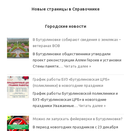
Новые страницы в Справочнике
Городские новости
В Бутурлиновке собирают сведения о земляках –
ветеранах ВОВ
В Бутурлиновке общественники утвердили
проект реконструкции Аллеи Героев и установки
Стены памяти.…
Читать далее »
График работы БУЗ «Бутурлиновская ЦРБ»
(поликлиники) в новогодние праздники
График работы Бутурлиновской поликлиники и
БУЗ «Бутурлиновская ЦРБ» в новогодние
праздники Уважаемые…
Читать далее »
Можно ли запускать фейерверки в Бутурлиновке?
В период новогодних праздников с 23 декабря