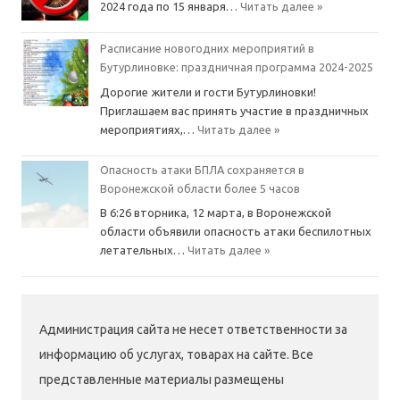
2024 года по 15 января…
Читать далее »
Расписание новогодних мероприятий в
Бутурлиновке: праздничная программа 2024-2025
Дорогие жители и гости Бутурлиновки!
Приглашаем вас принять участие в праздничных
мероприятиях,…
Читать далее »
Опасность атаки БПЛА сохраняется в
Воронежской области более 5 часов
В 6:26 вторника, 12 марта, в Воронежской
области объявили опасность атаки беспилотных
летательных…
Читать далее »
Администрация сайта не несет ответственности за
информацию об услугах, товарах на сайте. Все
представленные материалы размещены