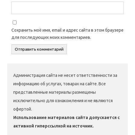
Сохранить моё имя, email и адрес сайта в этом браузере
для последующих моих комментариев.
Администрация сайта не несет ответственности за
информацию об услугах, товарах на сайте. Все
представленные материалы размещены
исключительно для ознакомления и не являются
офертой.
Использование материалов сайта допускается с
активной гиперссылкой на источник.