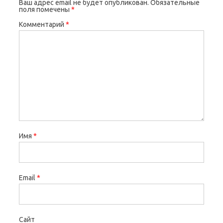
Ваш адрес email не будет опубликован.
Обязательные
поля помечены
*
Комментарий
*
Имя
*
Email
*
Сайт