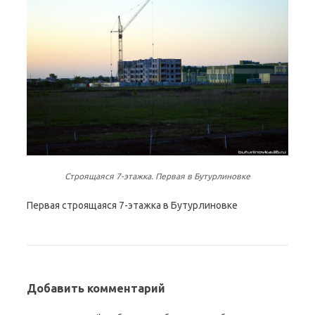
Строящаяся 7-этажка. Первая в Бутурлиновке
Первая строящаяся 7-этажка в Бутурлиновке
Добавить комментарий