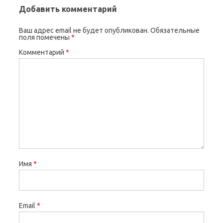
Добавить комментарий
Ваш адрес email не будет опубликован.
Обязательные
поля помечены
*
Комментарий
*
Имя
*
Email
*