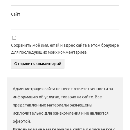
Сайт
Сохранить моё имя, email и адрес сайта в этом браузере
для последующих моих комментариев.
Администрация сайта не несет ответственности за
информацию об услугах, товарах на сайте. Все
представленные материалы размещены
исключительно для ознакомления и не являются
офертой.
Использование материалов сайта допускается с