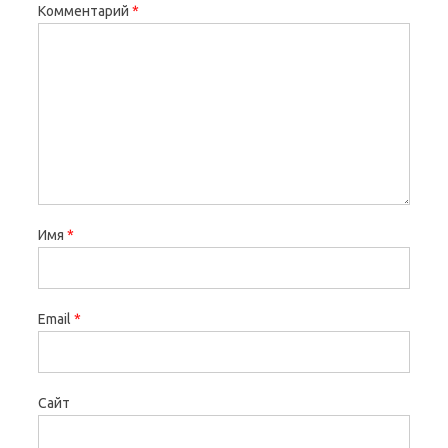
Комментарий
*
Имя
*
Email
*
Сайт