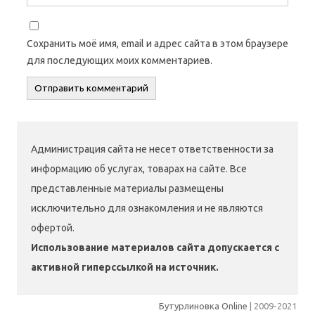
Сохранить моё имя, email и адрес сайта в этом браузере
для последующих моих комментариев.
Администрация сайта не несет ответственности за
информацию об услугах, товарах на сайте. Все
представленные материалы размещены
исключительно для ознакомления и не являются
офертой.
Использование материалов сайта допускается с
активной гиперссылкой на источник.
Бутурлиновка Online
| 2009-2021