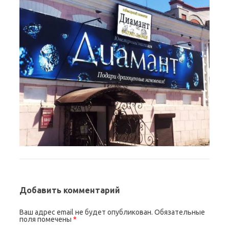
Добавить комментарий
Ваш адрес email не будет опубликован.
Обязательные
поля помечены
*