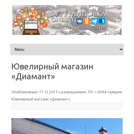
Перейти к содержимому
Ювелирный магазин
«Диамант»
Опубликовано
17.12.2017
с разрешением
701 × 639
в галерее
Ювелирный магазин «Диамант»
.