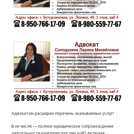
Адвокатом расширен перечень оказываемых услуг!
В их числе — полное юридическое сопровождение
деятельности юридических лиц и ИП, включая: