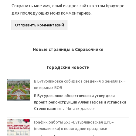
Сохранить моё имя, email и адрес сайта в этом браузере
для последующих моих комментариев.
Новые страницы в Справочнике
Городские новости
В Бутурлиновке собирают сведения о земляках –
ветеранах ВОВ
В Бутурлиновке общественники утвердили
проект реконструкции Аллеи Героев и установки
Стены памяти.…
Читать далее »
График работы БУЗ «Бутурлиновская ЦРБ»
(поликлиники) в новогодние праздники