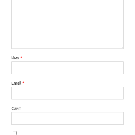
Имя
*
Email
*
Сайт