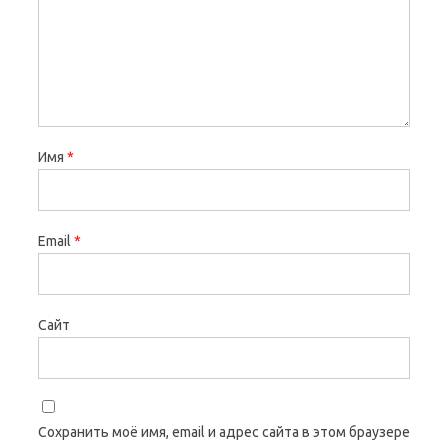
Имя
*
Email
*
Сайт
Сохранить моё имя, email и адрес сайта в этом браузере