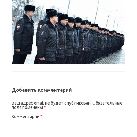
Добавить комментарий
Ваш адрес email не будет опубликован.
Обязательные
поля помечены
*
Комментарий
*