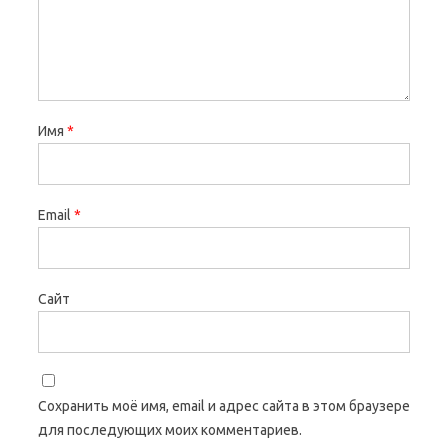
Имя
*
Email
*
Сайт
Сохранить моё имя, email и адрес сайта в этом браузере
для последующих моих комментариев.