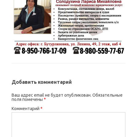
Добавить комментарий
Ваш адрес email не будет опубликован.
Обязательные
поля помечены
*
Комментарий
*